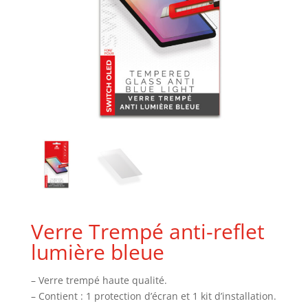
Verre Trempé anti-reflet
lumière bleue
– Verre trempé haute qualité.
– Contient : 1 protection d’écran et 1 kit d’installation.