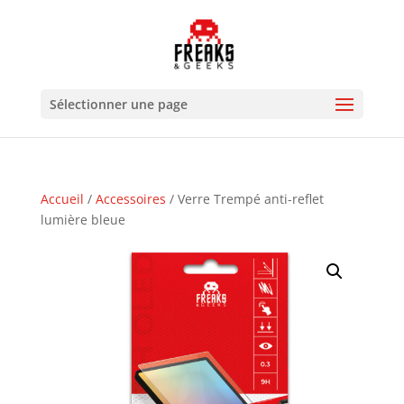
Sélectionner une page
Accueil
/
Accessoires
/ Verre Trempé anti-reflet
lumière bleue