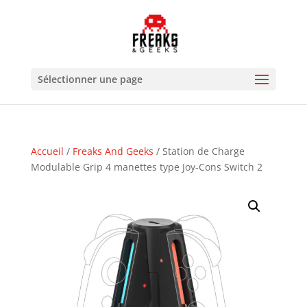
Sélectionner une page
Accueil
/
Freaks And Geeks
/ Station de Charge
Modulable Grip 4 manettes type Joy-Cons Switch 2