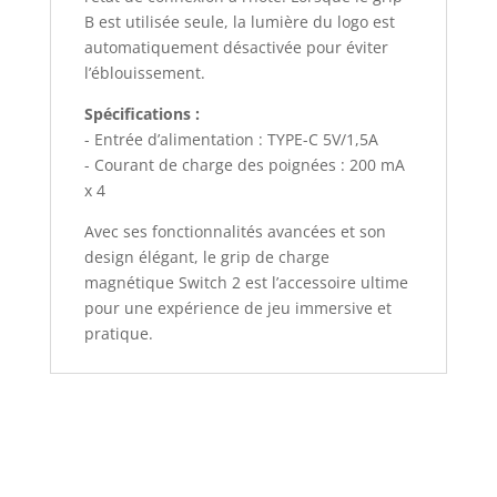
B est utilisée seule, la lumière du logo est
automatiquement désactivée pour éviter
l’éblouissement.
Spécifications :
- Entrée d’alimentation : TYPE-C 5V/1,5A
- Courant de charge des poignées : 200 mA
x 4
Avec ses fonctionnalités avancées et son
design élégant, le grip de charge
magnétique Switch 2 est l’accessoire ultime
pour une expérience de jeu immersive et
pratique.