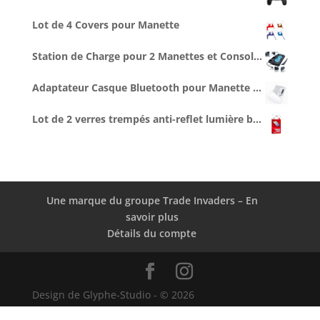
Lot de 4 Covers pour Manette
Station de Charge pour 2 Manettes et Console, Ventilée
Adaptateur Casque Bluetooth pour Manette PS5
Lot de 2 verres trempés anti-reflet lumière bleue
Une marque du groupe Trade Invaders – En
savoir plus
Détails du compte
Design de Glyphe-Studio
- © 2026