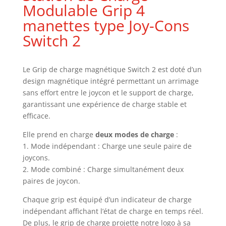
Modulable Grip 4
manettes type Joy-Cons
Switch 2
Le Grip de charge magnétique Switch 2 est doté d’un
design magnétique intégré permettant un arrimage
sans effort entre le joycon et le support de charge,
garantissant une expérience de charge stable et
efficace.
Elle prend en charge
deux modes de charge
:
1. Mode indépendant : Charge une seule paire de
joycons.
2. Mode combiné : Charge simultanément deux
paires de joycon.
Chaque grip est équipé d’un indicateur de charge
indépendant affichant l’état de charge en temps réel.
De plus, le grip de charge projette notre logo à sa