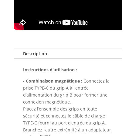
Description
Instructions d’utilisation :
- Combinaison magnétique :
Connectez la
prise TYPE-C du grip A à l’entrée
d’alimentation du grip B pour former une
connexion magnétique.
Placez l’ensemble des grips en toute
sécurité et connectez le câble de charge
TYPE-C fourni au port d’entrée du grip A.
Branchez l’autre extrémité à un adaptateur