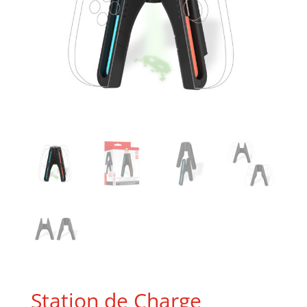
Station de Charge