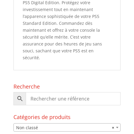
PS5 Digital Edition. Protégez votre
investissement tout en maintenant
l’apparence sophistiquée de votre PS5
Standard Edition. Commandez dès
maintenant et offrez à votre console la
sécurité qu’elle mérite. C’est votre
assurance pour des heures de jeu sans
souci, sachant que votre PS5 est en
sécurité.
Recherche
Catégories de produits
Non classé
×