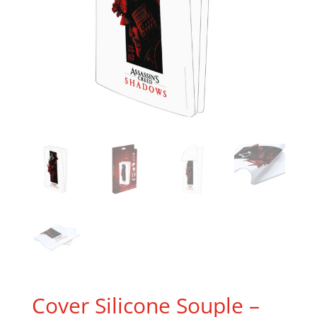
Cover Silicone Souple –