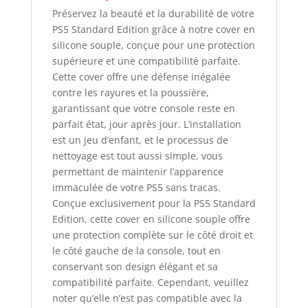
Préservez la beauté et la durabilité de votre
PS5 Standard Edition grâce à notre cover en
silicone souple, conçue pour une protection
supérieure et une compatibilité parfaite.
Cette cover offre une défense inégalée
contre les rayures et la poussière,
garantissant que votre console reste en
parfait état, jour après jour. L’installation
est un jeu d’enfant, et le processus de
nettoyage est tout aussi simple, vous
permettant de maintenir l’apparence
immaculée de votre PS5 sans tracas.
Conçue exclusivement pour la PS5 Standard
Edition, cette cover en silicone souple offre
une protection complète sur le côté droit et
le côté gauche de la console, tout en
conservant son design élégant et sa
compatibilité parfaite. Cependant, veuillez
noter qu’elle n’est pas compatible avec la