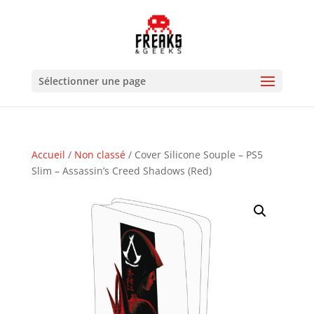
Sélectionner une page
Accueil
/
Non classé
/ Cover Silicone Souple – PS5
Slim – Assassin’s Creed Shadows (Red)