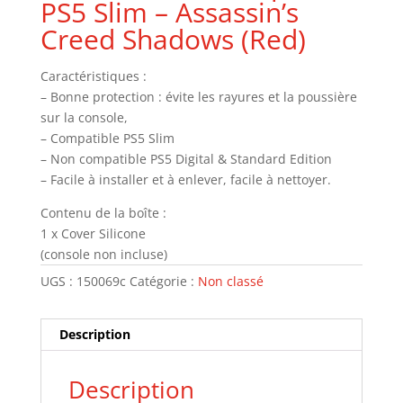
PS5 Slim – Assassin’s
Creed Shadows (Red)
Caractéristiques :
– Bonne protection : évite les rayures et la poussière
sur la console,
– Compatible PS5 Slim
– Non compatible PS5 Digital & Standard Edition
– Facile à installer et à enlever, facile à nettoyer.
Contenu de la boîte :
1 x Cover Silicone
(console non incluse)
UGS :
150069c
Catégorie :
Non classé
Description
Description