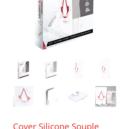
Cover Silicone Souple