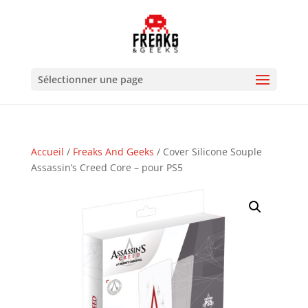
Sélectionner une page
Accueil
/
Freaks And Geeks
/ Cover Silicone Souple
Assassin’s Creed Core – pour PS5