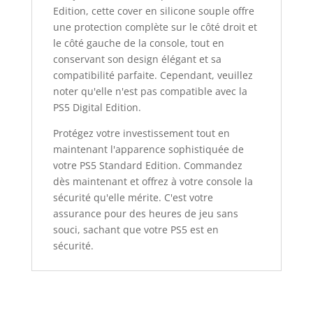
Edition, cette cover en silicone souple offre
une protection complète sur le côté droit et
le côté gauche de la console, tout en
conservant son design élégant et sa
compatibilité parfaite. Cependant, veuillez
noter qu'elle n'est pas compatible avec la
PS5 Digital Edition.
Protégez votre investissement tout en
maintenant l'apparence sophistiquée de
votre PS5 Standard Edition. Commandez
dès maintenant et offrez à votre console la
sécurité qu'elle mérite. C'est votre
assurance pour des heures de jeu sans
souci, sachant que votre PS5 est en
sécurité.