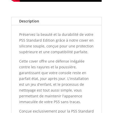
Description
Préservez la beauté et la durabilité de votre
PS5 Standard Edition grâce à notre cover en
silicone souple, conçue pour une protection
supérieure et une compatibilité parfaite.
Cette cover offre une défense inégalée
contre les rayures et la poussière,
garantissant que votre console reste en
parfait état, jour après jour. L'installation
est un jeu d'enfant, et le processus de
nettoyage est tout aussi simple, vous
permettant de maintenir l'apparence
immaculée de votre PS5 sans tracas.
Conçue exclusivement pour la PS5 Standard