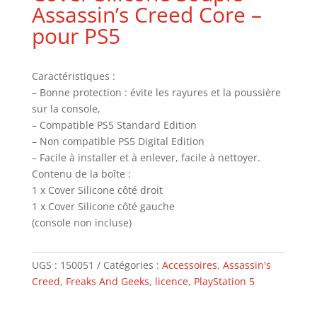
Assassin’s Creed Core –
pour PS5
Caractéristiques :
– Bonne protection : évite les rayures et la poussière
sur la console,
– Compatible PS5 Standard Edition
– Non compatible PS5 Digital Edition
– Facile à installer et à enlever, facile à nettoyer.
Contenu de la boîte :
1 x Cover Silicone côté droit
1 x Cover Silicone côté gauche
(console non incluse)
UGS :
150051
Catégories :
Accessoires
,
Assassin's
Creed
,
Freaks And Geeks
,
licence
,
PlayStation 5