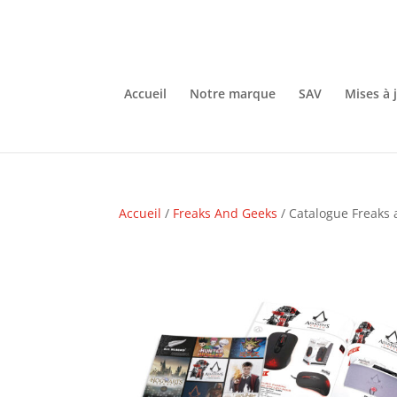
Accueil
Notre marque
SAV
Mises à 
Accueil
/
Freaks And Geeks
/ Catalogue Freaks 