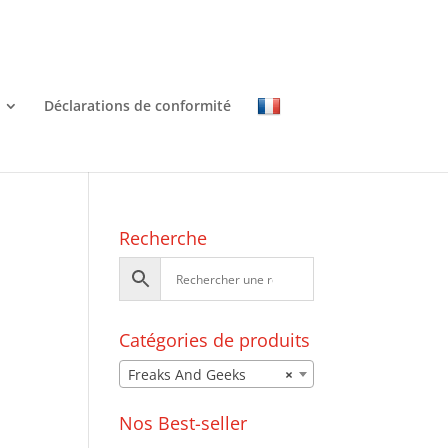
Déclarations de conformité
Recherche
Catégories de produits
Freaks And Geeks
×
Nos Best-seller