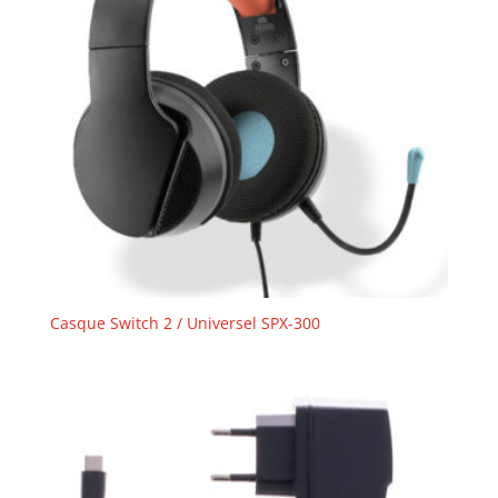
Casque Switch 2 / Universel SPX-300