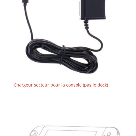
Chargeur secteur pour la console (pas le dock)