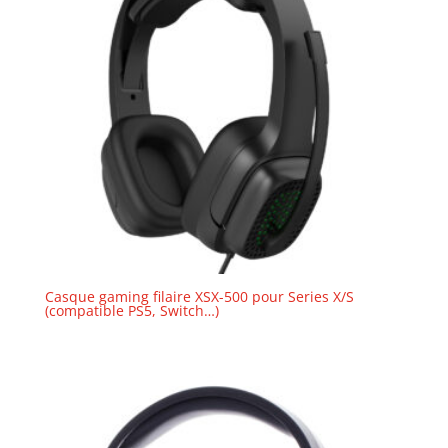
Casque gaming filaire XSX-500 pour Series X/S
(compatible PS5, Switch…)