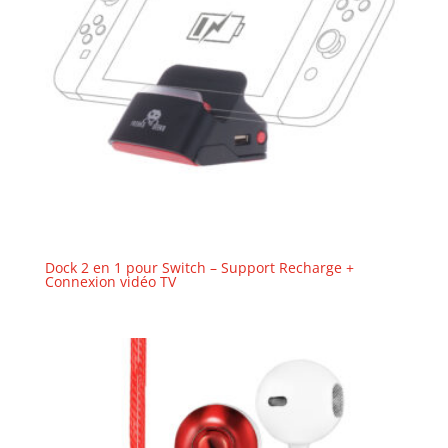
Dock 2 en 1 pour Switch – Support Recharge +
Connexion vidéo TV