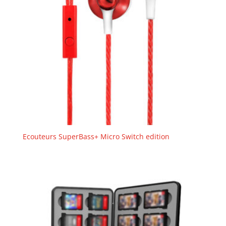
Ecouteurs SuperBass+ Micro Switch edition