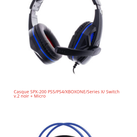
Casque SPX-200 PS5/PS4/XBOXONE/Series X/ Switch
v.2 noir + Micro