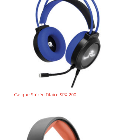
Casque Stéréo Filaire SPX-200