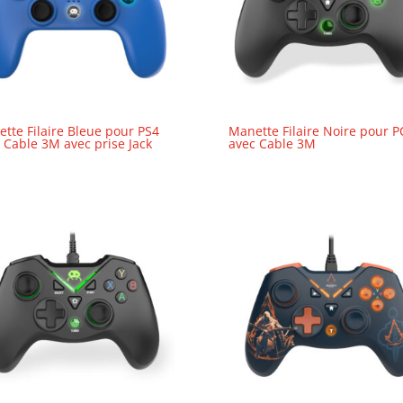
tte Filaire Bleue pour PS4
Manette Filaire Noire pour P
 Cable 3M avec prise Jack
avec Cable 3M