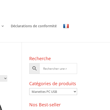
Déclarations de conformité
Recherche
Catégories de produits
Nos Best-seller