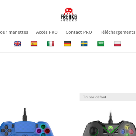
jour manettes
Accès PRO
Contact PRO
Téléchargements