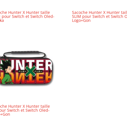
che Hunter X Hunter taille
Sacoche Hunter X Hunter tail
 pour Switch et Switch Oled-
SLIM pour Switch et Switch O
ka
Logo+Gon
che Hunter X Hunter taille
our Switch et Switch Oled-
o+Gon