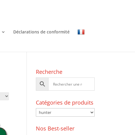
Déclarations de conformité
Recherche
Catégories de produits
Nos Best-seller