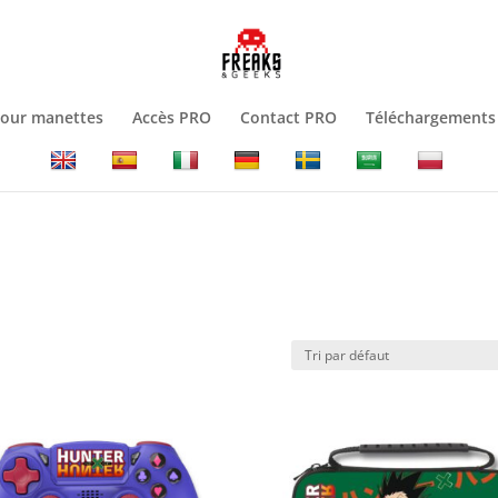
jour manettes
Accès PRO
Contact PRO
Téléchargements